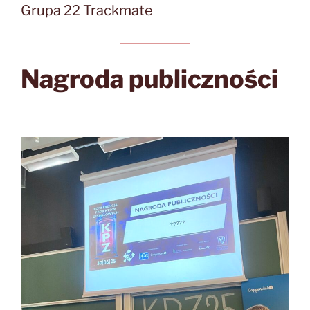
Grupa 22 Trackmate
Nagroda publiczności