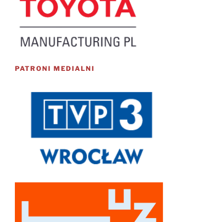
PATRONI MEDIALNI