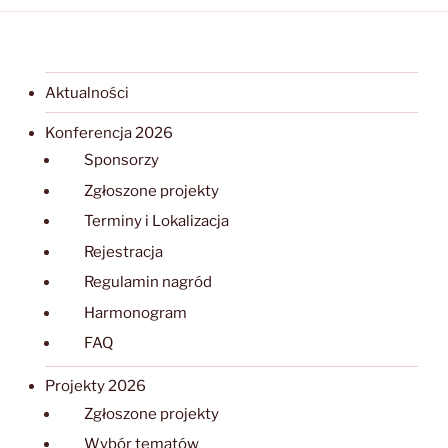
Aktualności
Konferencja 2026
Sponsorzy
Zgłoszone projekty
Terminy i Lokalizacja
Rejestracja
Regulamin nagród
Harmonogram
FAQ
Projekty 2026
Zgłoszone projekty
Wybór tematów