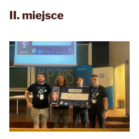
II. miejsce