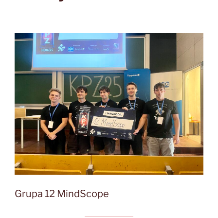
Grupa 12 MindScope