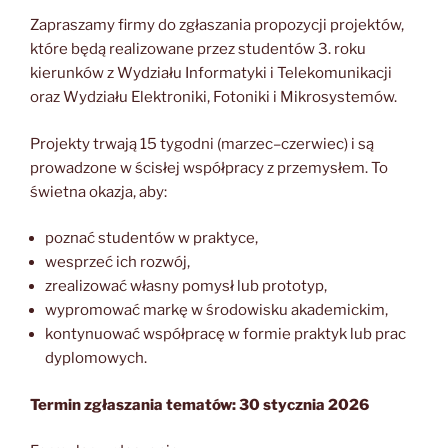
Zapraszamy firmy do zgłaszania propozycji projektów,
które będą realizowane przez studentów 3. roku
kierunków z Wydziału Informatyki i Telekomunikacji
oraz Wydziału Elektroniki, Fotoniki i Mikrosystemów.
Projekty trwają 15 tygodni (marzec–czerwiec) i są
prowadzone w ścisłej współpracy z przemysłem. To
świetna okazja, aby:
poznać studentów w praktyce,
wesprzeć ich rozwój,
zrealizować własny pomysł lub prototyp,
wypromować markę w środowisku akademickim,
kontynuować współpracę w formie praktyk lub prac
dyplomowych.
Termin zgłaszania tematów: 30 stycznia 2026