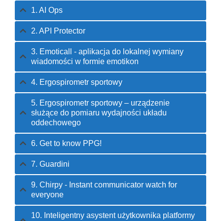
1. AI Ops
2. API Protector
3. Emoticall - aplikacja do lokalnej wymiany
wiadomości w formie emotikon
4. Ergospirometr sportowy
5. Ergospirometr sportowy – urządzenie
służące do pomiaru wydajności układu
oddechowego
6. Get to know PPG!
7. Guardini
9. Chirpy - Instant communicator watch for
everyone
10. Inteligentny asystent użytkownika platformy