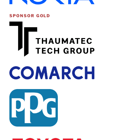
SPONSOR GOLD