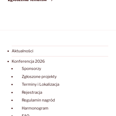
Aktualności
Konferencja 2026
Sponsorzy
Zgłoszone projekty
Terminy i Lokalizacja
Rejestracja
Regulamin nagród
Harmonogram