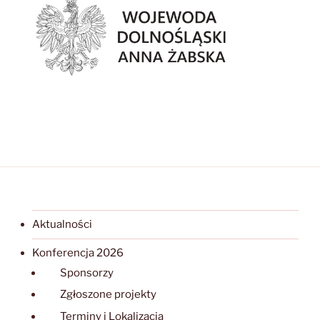
Aktualności
Konferencja 2026
Sponsorzy
Zgłoszone projekty
Terminy i Lokalizacja