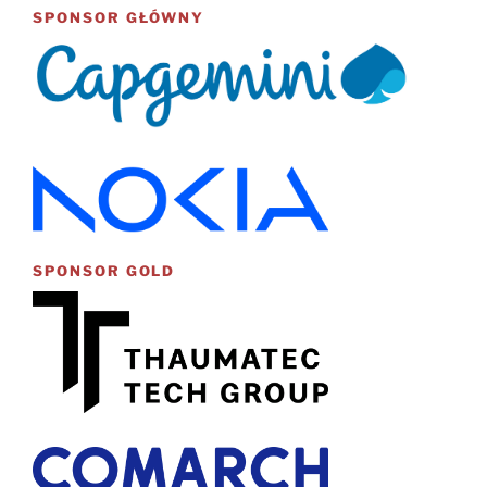
SPONSOR GŁÓWNY
SPONSOR GOLD