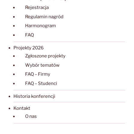
Rejestracja
Regulamin nagród
Harmonogram
FAQ
Projekty 2026
Zgłoszone projekty
Wybór tematów
FAQ – Firmy
FAQ – Studenci
Historia konferencji
Kontakt
O nas