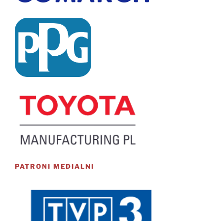
PATRONI MEDIALNI