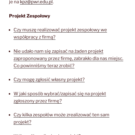
je na
kpz@pwr.edu.pl
.
Projekt Zespołowy
Czy muszę realizować projekt zespołowy we
współpracy z firmą?
Nie udało nam się zapisać na żaden projekt
zaproponowany przez firmę, zabrakło dla nas miejsc.
Co powinniśmy teraz zrobić?
Czy mogę zgłosić własny projekt?
W jaki sposób wybrać/zapisać się na projekt
zgłoszony przez firmę?
Czy kilka zespołów może zrealizować ten sam
projekt?