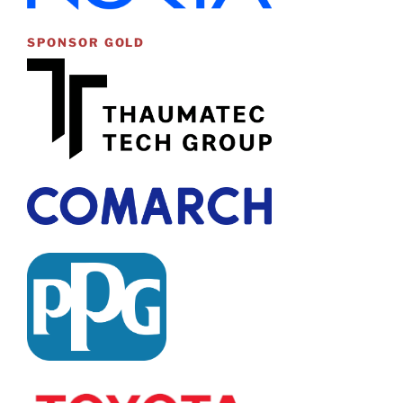
SPONSOR GOLD