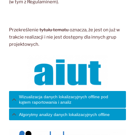
(w tym z Regulaminem).
Przekreślenie
tytułu tematu
oznacza, że jest on już w
trakcie realizacji i nie jest dostępny dla innych grup
projektowych.
Wizualizacja danych lokalizacyjnych offline pod
kątem raportowania i analiz
Algorytmy analizy danych lokalizacyjnych offline