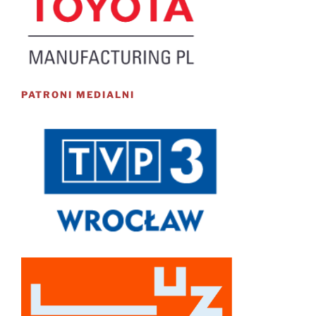
PATRONI MEDIALNI