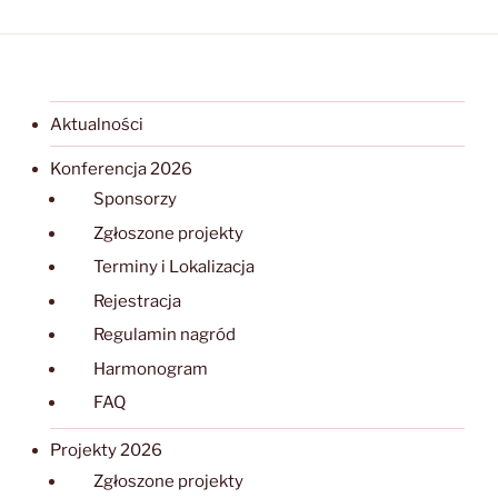
Aktualności
Konferencja 2026
Sponsorzy
Zgłoszone projekty
Terminy i Lokalizacja
Rejestracja
Regulamin nagród
Harmonogram
FAQ
Projekty 2026
Zgłoszone projekty