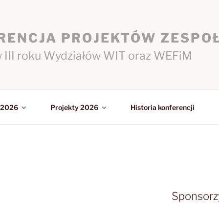
RENCJA PROJEKTÓW ZESP
 III roku Wydziałów WIT oraz WEFiM
 2026
Projekty 2026
Historia konferencji
Sponsorz