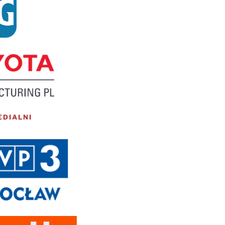
EDIALNI