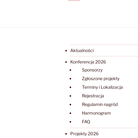
strona
wpisów
Aktualności
Konferencja 2026
Sponsorzy
Zgłoszone projekty
Terminy i Lokalizacja
Rejestracja
Regulamin nagród
Harmonogram
FAQ
Projekty 2026