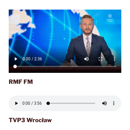
RMF FM
TVP3 Wrocław