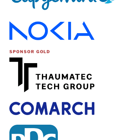
SPONSOR GOLD