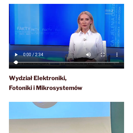
Wydział Elektroniki,
Fotoniki i Mikrosystemów