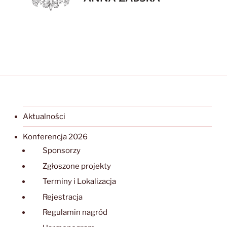
Aktualności
Konferencja 2026
Sponsorzy
Zgłoszone projekty
Terminy i Lokalizacja
Rejestracja
Regulamin nagród