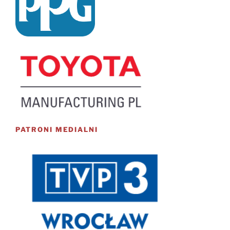
PATRONI MEDIALNI