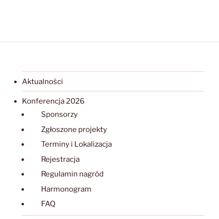
Aktualności
Konferencja 2026
Sponsorzy
Zgłoszone projekty
Terminy i Lokalizacja
Rejestracja
Regulamin nagród
Harmonogram
FAQ