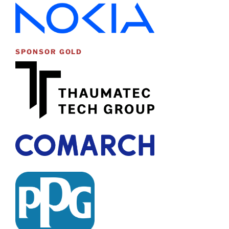
SPONSOR GOLD