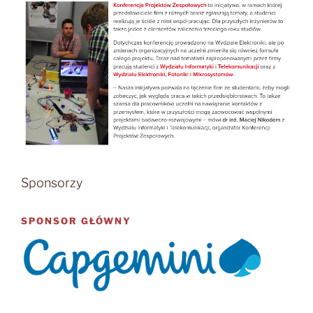
Sponsorzy
SPONSOR GŁÓWNY