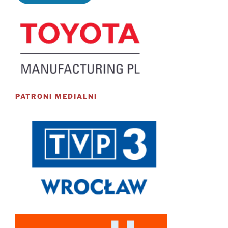
PATRONI MEDIALNI