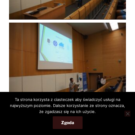
Ta strona korzysta z ciasteczek aby świadczyć usługi na
najwyższym poziomie. Dalsze korzystanie ze strony oznacza,
że zgadzasz się na ich użycie.
Zgoda